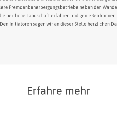
nsere Fremdenbeherbergungsbetriebe neben den Wande
die herrliche Landschaft erfahren und genießen können.
 Den Initiatoren sagen wir an dieser Stelle herzlichen Da
Erfahre mehr