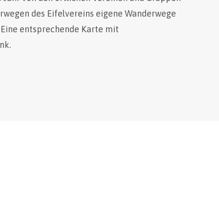
rwegen des Eifelvereins eigene Wanderwege
 Eine entsprechende Karte mit
nk.