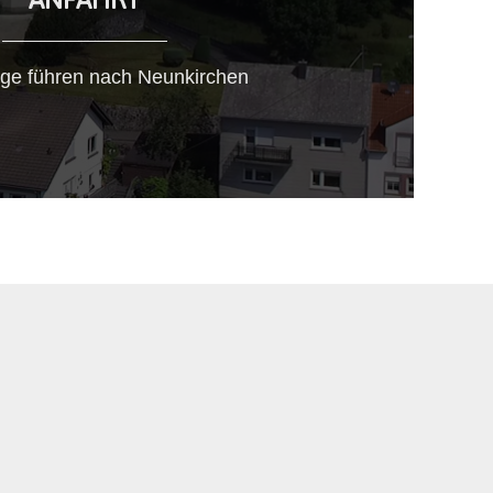
ge führen nach Neunkirchen