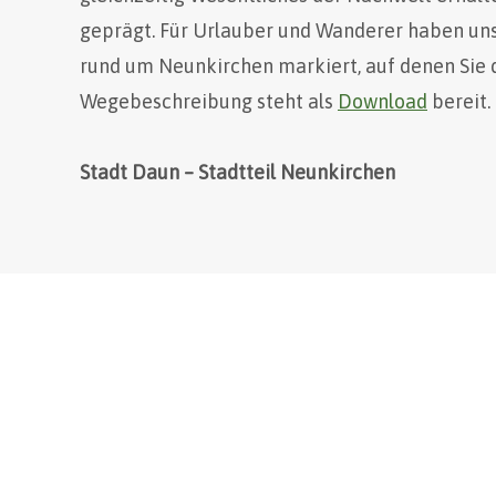
geprägt. Für Urlauber und Wanderer haben u
rund um Neunkirchen markiert, auf denen Sie 
Wegebeschreibung steht als
Download
bereit.
Stadt Daun – Stadtteil Neunkirchen