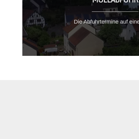
Die Abfuhrtermine auf eine