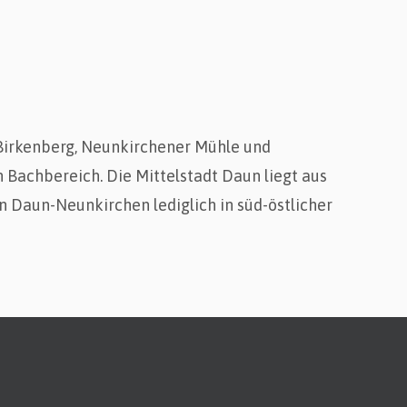
 Birkenberg, Neunkirchener Mühle und
Bachbereich. Die Mittelstadt Daun liegt aus
n Daun-Neunkirchen lediglich in süd-östlicher