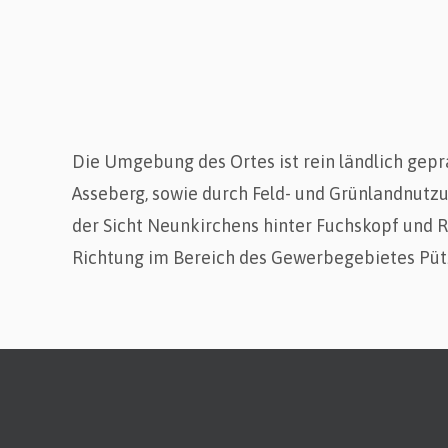
Die Umgebung des Ortes ist rein ländlich gep
Asseberg, sowie durch Feld- und Grünlandnutz
der Sicht Neunkirchens hinter Fuchskopf und R
Richtung im Bereich des Gewerbegebietes Pütz