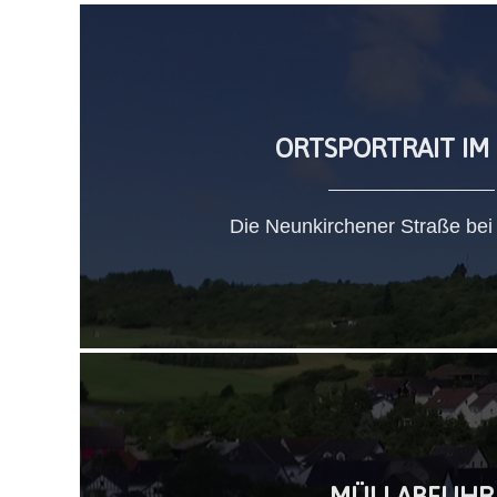
ORTSPORTRAIT IM
Die Neunkirchener Straße bei
MÜLLABFUHR