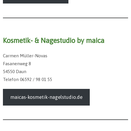
Kosmetik- & Nagestudio by maica
Carmen Müller-Novas
Fasanenweg 8
54550 Daun
Telefon 06592 / 98 01 55
maicas-kosmetik-nagelstudio.de