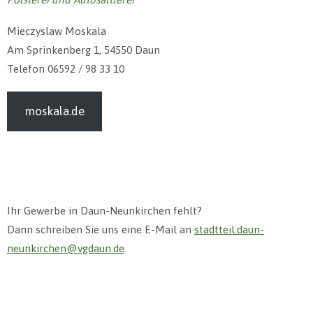
Mieczyslaw Moskala
Am Sprinkenberg 1, 54550 Daun
Telefon 06592 / 98 33 10
moskala.de
Ihr Gewerbe in Daun-Neunkirchen fehlt?
Dann schreiben Sie uns eine E-Mail an
stadtteil.daun-
neunkirchen@vgdaun.de
.