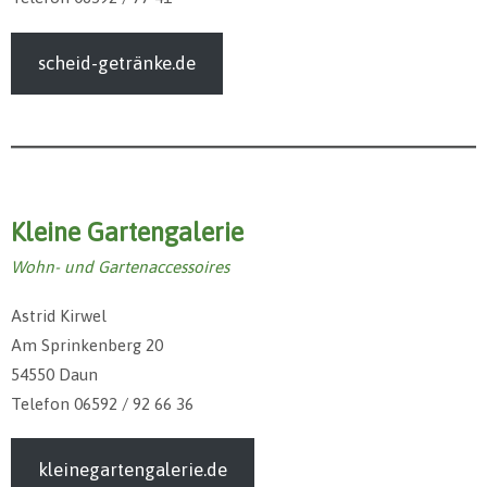
scheid-getränke.de
Kleine Gartengalerie
Wohn- und Gartenaccessoires
Astrid Kirwel
Am Sprinkenberg 20
54550 Daun
Telefon 06592 / 92 66 36
kleinegartengalerie.de